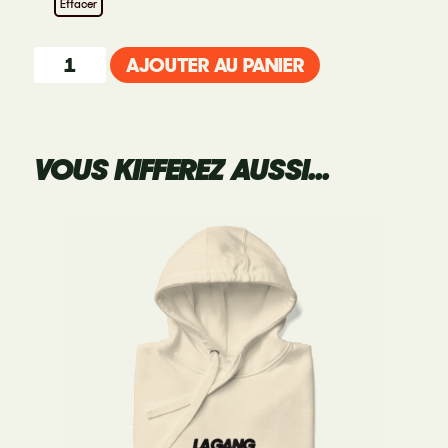
Effacer
AJOUTER AU PANIER
VOUS KIFFEREZ AUSSI...