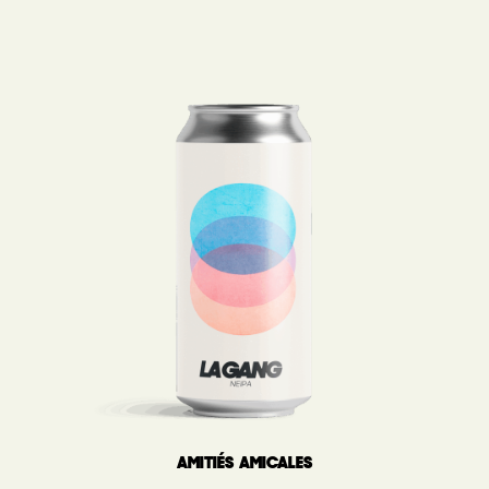
AMITIÉS AMICALES