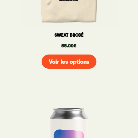
SWEAT BRODÉ
55.00
€
Voir les options